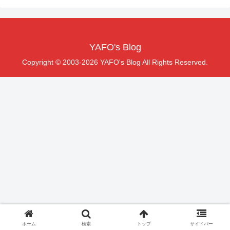
YAFO's Blog
Copyright © 2003-2026 YAFO's Blog All Rights Reserved.
ホーム
検索
トップ
サイドバー