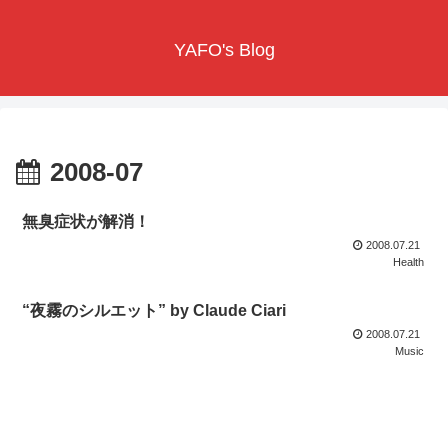
YAFO's Blog
2008-07
無臭症状が解消！
2008.07.21
Health
“夜霧のシルエット” by Claude Ciari
2008.07.21
Music