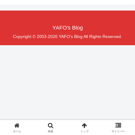
YAFO's Blog
Copyright © 2003-2026 YAFO's Blog All Rights Reserved.
ホーム
検索
トップ
サイドバー