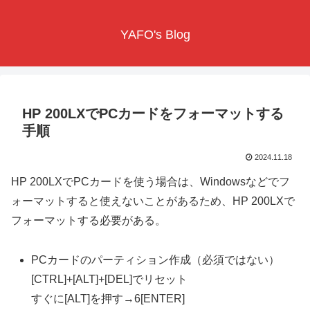
YAFO's Blog
HP 200LXでPCカードをフォーマットする
手順
2024.11.18
HP 200LXでPCカードを使う場合は、Windowsなどでフ
ォーマットすると使えないことがあるため、HP 200LXで
フォーマットする必要がある。
PCカードのパーティション作成（必須ではない）
[CTRL]+[ALT]+[DEL]でリセット
すぐに[ALT]を押す→6[ENTER]