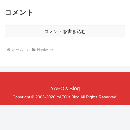
コメント
コメントを書き込む
ホーム
Hardware
YAFO's Blog
Copyright © 2003-2026 YAFO's Blog All Rights Reserved.