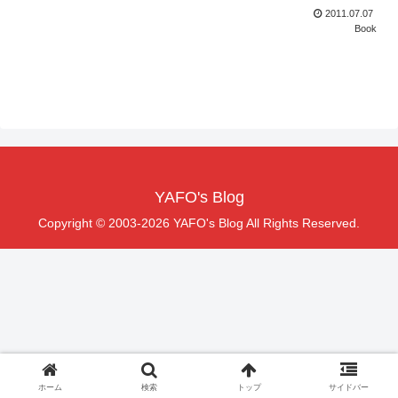
2011.07.07
Book
YAFO's Blog
Copyright © 2003-2026 YAFO's Blog All Rights Reserved.
ホーム
検索
トップ
サイドバー