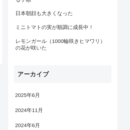
日本朝顔も大きくなった
ミニトマトの実が順調に成長中！
レモンガール（1000輪咲きヒマワリ）
の花が咲いた
アーカイブ
2025年6月
2024年11月
2024年6月