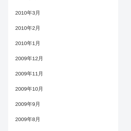
2010年3月
2010年2月
2010年1月
2009年12月
2009年11月
2009年10月
2009年9月
2009年8月