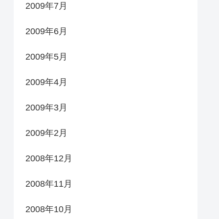
2009年7月
2009年6月
2009年5月
2009年4月
2009年3月
2009年2月
2008年12月
2008年11月
2008年10月