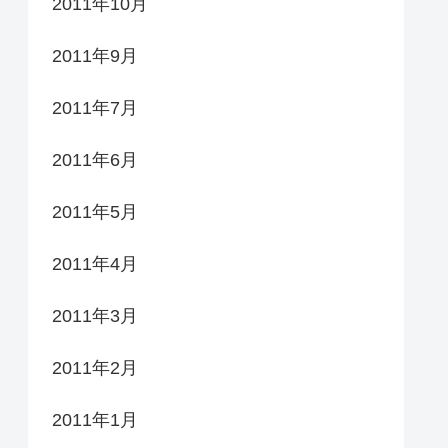
2011年10月
2011年9月
2011年7月
2011年6月
2011年5月
2011年4月
2011年3月
2011年2月
2011年1月