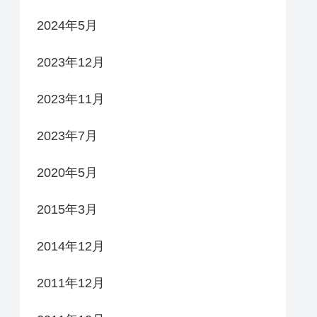
2024年5月
2023年12月
2023年11月
2023年7月
2020年5月
2015年3月
2014年12月
2011年12月