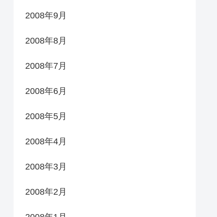
2008年9月
2008年8月
2008年7月
2008年6月
2008年5月
2008年4月
2008年3月
2008年2月