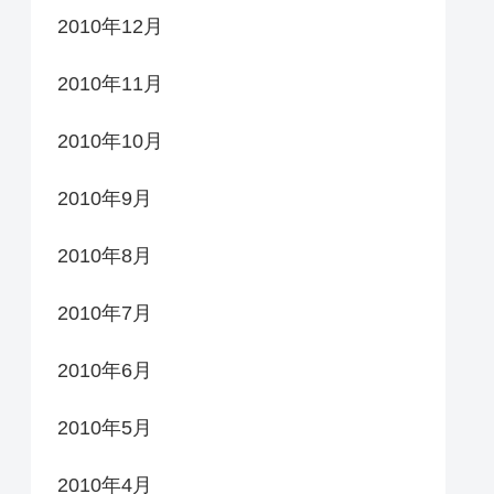
2010年12月
2010年11月
2010年10月
2010年9月
2010年8月
2010年7月
2010年6月
2010年5月
2010年4月