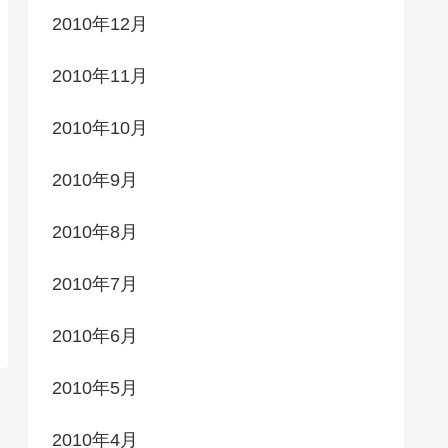
2010年12月
2010年11月
2010年10月
2010年9月
2010年8月
2010年7月
2010年6月
2010年5月
2010年4月