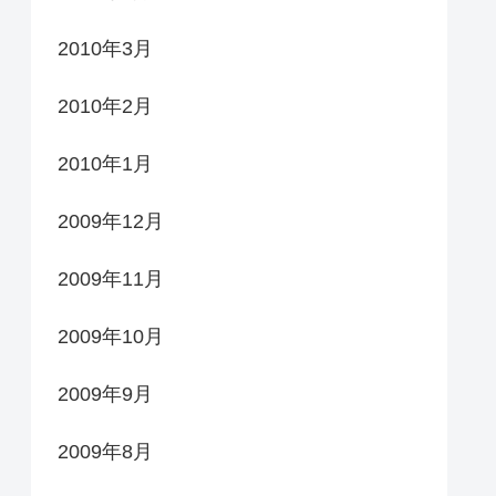
2010年3月
2010年2月
2010年1月
2009年12月
2009年11月
2009年10月
2009年9月
2009年8月