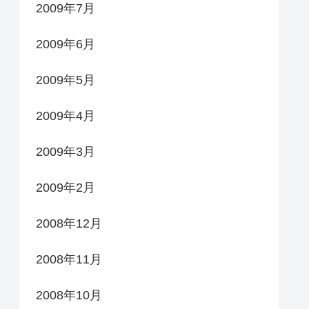
2009年7月
2009年6月
2009年5月
2009年4月
2009年3月
2009年2月
2008年12月
2008年11月
2008年10月