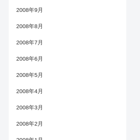
2008年9月
2008年8月
2008年7月
2008年6月
2008年5月
2008年4月
2008年3月
2008年2月