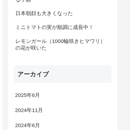
日本朝顔も大きくなった
ミニトマトの実が順調に成長中！
レモンガール（1000輪咲きヒマワリ）
の花が咲いた
アーカイブ
2025年6月
2024年11月
2024年6月