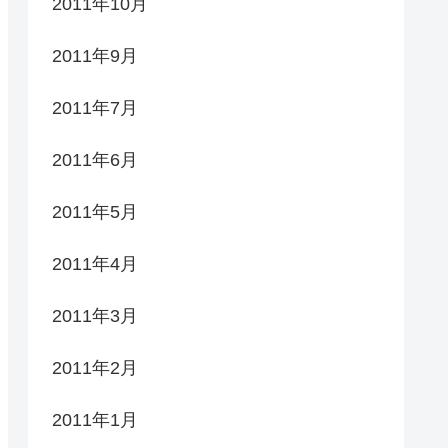
2011年10月
2011年9月
2011年7月
2011年6月
2011年5月
2011年4月
2011年3月
2011年2月
2011年1月