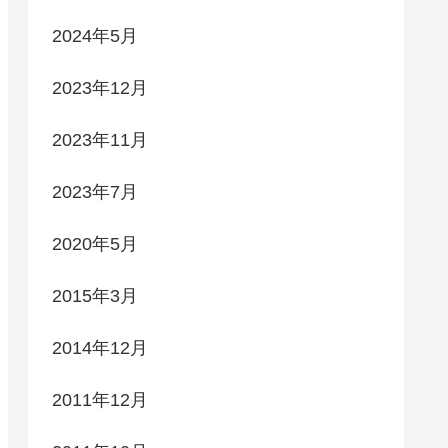
2024年5月
2023年12月
2023年11月
2023年7月
2020年5月
2015年3月
2014年12月
2011年12月