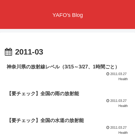
YAFO's Blog
2011-03
神奈川県の放射線レベル（3/15～3/27、1時間ごと）
2011.03.27
Health
【要チェック】全国の雨の放射能
2011.03.27
Health
【要チェック】全国の水道の放射能
2011.03.27
Health