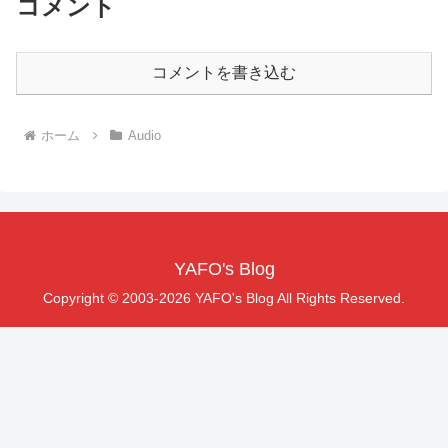
コメント
コメントを書き込む
ホーム
Audio
YAFO's Blog
Copyright © 2003-2026 YAFO's Blog All Rights Reserved.