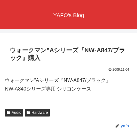
YAFO's Blog
ウォークマン”Aシリーズ『NW-A847/ブラ
ック』購入
2009.11.04
ウォークマン”Aシリーズ『NW-A847/ブラック』
NW-A840シリーズ専用 シリコンケース
Audio
Hardware
yafo