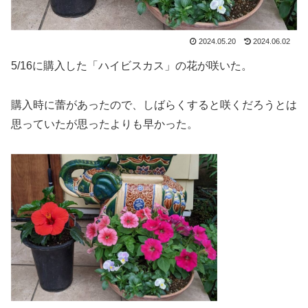
2024.05.20
2024.06.02
5/16に購入した「ハイビスカス」の花が咲いた。
購入時に蕾があったので、しばらくすると咲くだろうとは
思っていたが思ったよりも早かった。