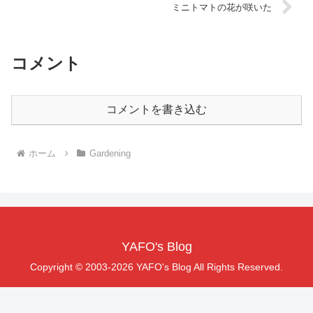
ミニトマトの花が咲いた
コメント
コメントを書き込む
ホーム
Gardening
YAFO's Blog
Copyright © 2003-2026 YAFO's Blog All Rights Reserved.