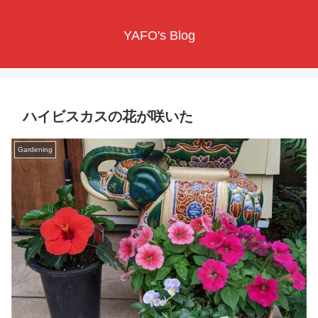
YAFO's Blog
ハイビスカスの花が咲いた
Gardening