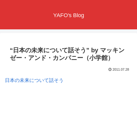
YAFO's Blog
“日本の未来について話そう” by マッキン
ゼー・アンド・カンパニー（小学館）
2011.07.28
日本の未来について話そう