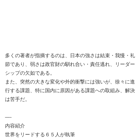
多くの著者が指摘するのは、日本の強さは結束・我慢・礼
節であり、弱さは政官財の馴れ合い・責任逃れ、リーダー
シップの欠如である。
また、突然の大きな変化や外的衝撃には強いが、徐々に進
行する課題、特に国内に原因がある課題への取組み、解決
は苦手だ。
—-
内容紹介
世界をリードする６５人が執筆