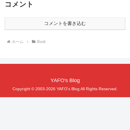
コメント
コメントを書き込む
ホーム
Book
YAFO's Blog
Copyright © 2003-2026 YAFO's Blog All Rights Reserved.