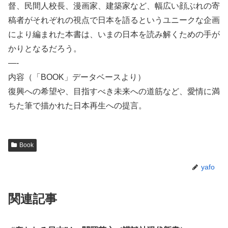
督、民間人校長、漫画家、建築家など、幅広い顔ぶれの寄
稿者がそれぞれの視点で日本を語るというユニークな企画
により編まれた本書は、いまの日本を読み解くための手が
かりとなるだろう。
—-
内容（「BOOK」データベースより）
復興への希望や、目指すべき未来への道筋など、愛情に満
ちた筆で描かれた日本再生への提言。
Book
yafo
関連記事