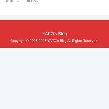
ホーム
Book
YAFO's Blog
Copyright © 2003-2026 YAFO's Blog All Rights Reserved.