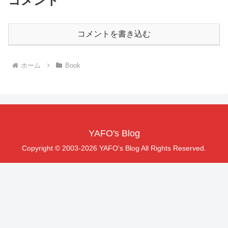
コメント
コメントを書き込む
ホーム
Book
YAFO's Blog
Copyright © 2003-2026 YAFO's Blog All Rights Reserved.