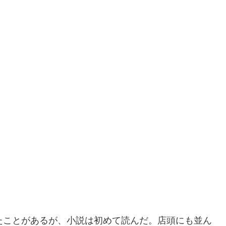
たことがあるが、小説は初めて読んだ。店頭にも並ん