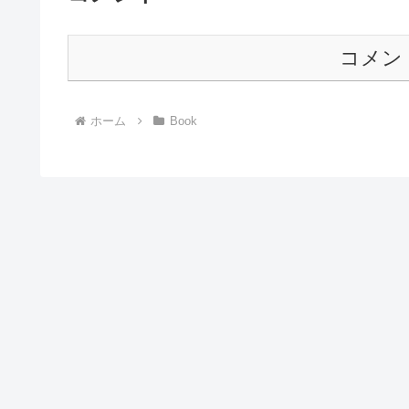
コメン
ホーム
Book