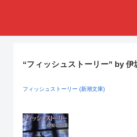
“フィッシュストーリー” by 
フィッシュストーリー (新潮文庫)