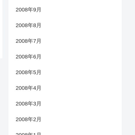
2008年9月
2008年8月
2008年7月
2008年6月
2008年5月
2008年4月
2008年3月
2008年2月