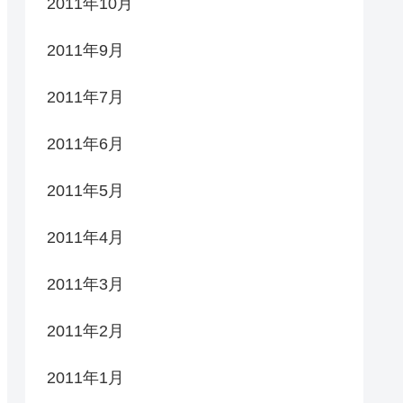
2011年10月
2011年9月
2011年7月
2011年6月
2011年5月
2011年4月
2011年3月
2011年2月
2011年1月