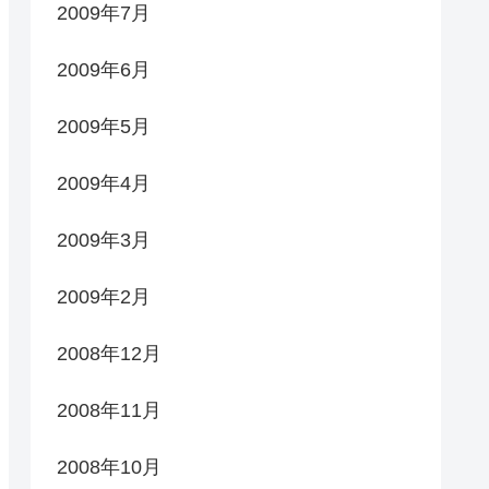
2009年7月
2009年6月
2009年5月
2009年4月
2009年3月
2009年2月
2008年12月
2008年11月
2008年10月