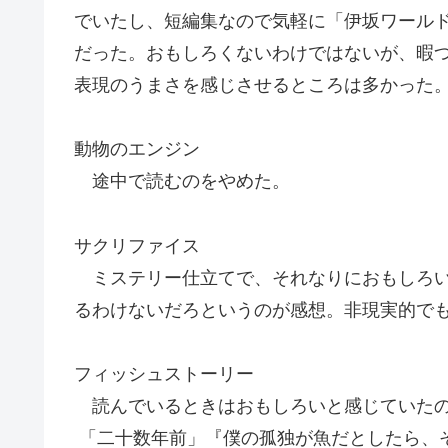
でいたし、短編集なので気軽に「伊坂ワール
だった。おもしろくないわけではないが、暇
表現のうまさを感じさせるところは多かった
動物のエンジン
途中で読むのをやめた。
サクリファイス
ミステリー仕立てで、それなりにおもしろい
るわけないだろというのが感想。非現実的で
フィッシュストーリー
読んでいるときはおもしろいと感じていたの
「二十数年前」『僕の孤独が魚だとしたら、