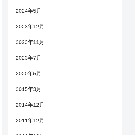
2024年5月
2023年12月
2023年11月
2023年7月
2020年5月
2015年3月
2014年12月
2011年12月