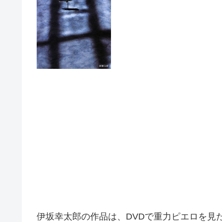
伊坂幸太郎の作品は、DVDで重力ピエロを見