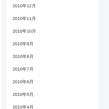
2010年12月
2010年11月
2010年10月
2010年9月
2010年8月
2010年7月
2010年6月
2010年5月
2010年4月