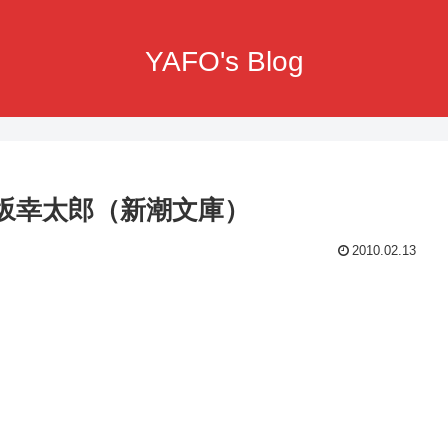
YAFO's Blog
伊坂幸太郎（新潮文庫）
2010.02.13