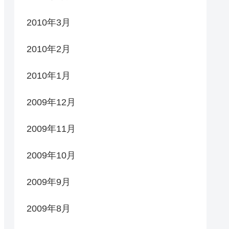
2010年3月
2010年2月
2010年1月
2009年12月
2009年11月
2009年10月
2009年9月
2009年8月