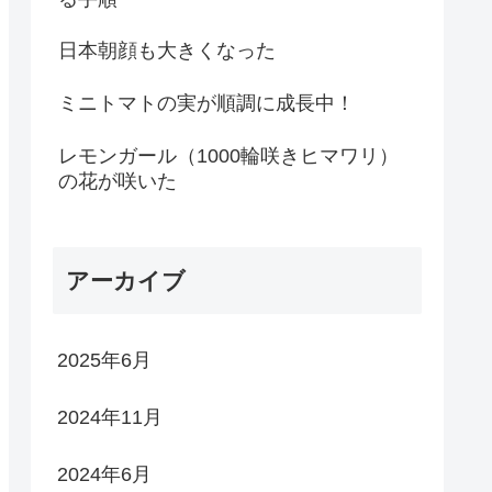
日本朝顔も大きくなった
ミニトマトの実が順調に成長中！
レモンガール（1000輪咲きヒマワリ）
の花が咲いた
アーカイブ
2025年6月
2024年11月
2024年6月