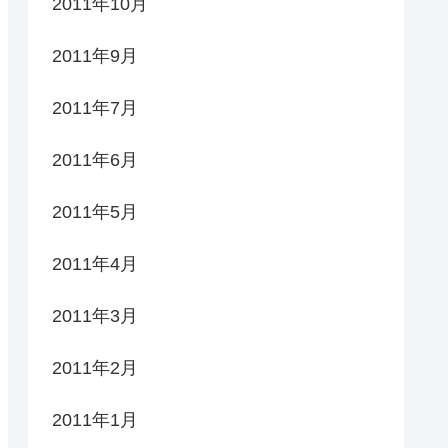
2011年10月
2011年9月
2011年7月
2011年6月
2011年5月
2011年4月
2011年3月
2011年2月
2011年1月