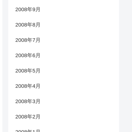
2008年9月
2008年8月
2008年7月
2008年6月
2008年5月
2008年4月
2008年3月
2008年2月