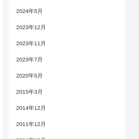
2024年5月
2023年12月
2023年11月
2023年7月
2020年5月
2015年3月
2014年12月
2011年12月