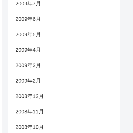
2009年7月
2009年6月
2009年5月
2009年4月
2009年3月
2009年2月
2008年12月
2008年11月
2008年10月