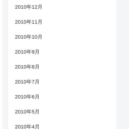
2010年12月
2010年11月
2010年10月
2010年9月
2010年8月
2010年7月
2010年6月
2010年5月
2010年4月