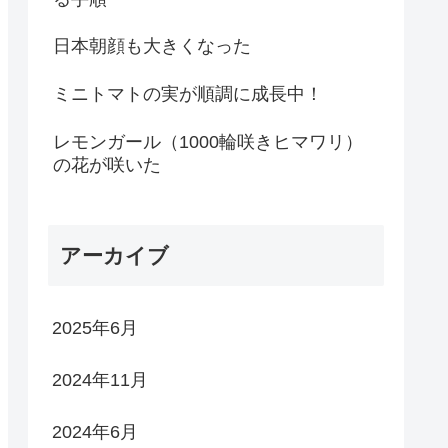
日本朝顔も大きくなった
ミニトマトの実が順調に成長中！
レモンガール（1000輪咲きヒマワリ）
の花が咲いた
アーカイブ
2025年6月
2024年11月
2024年6月