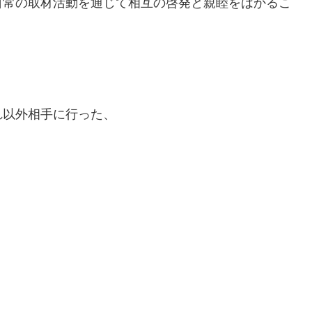
日常の取材活動を通じて相互の啓発と親睦をはかるこ
以外相手に行った、