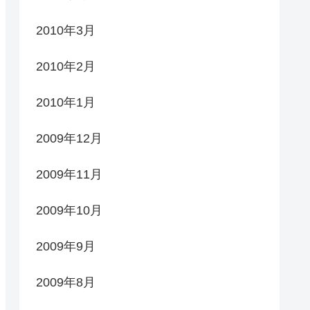
2010年3月
2010年2月
2010年1月
2009年12月
2009年11月
2009年10月
2009年9月
2009年8月