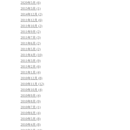
2020年5月 (6)
2015年3月 (1)
2014年12月 (2)
2011年12月 (6)
2011年10月 (2)
2011年9月 (2)
2011年7月 (3)
2011年6月 (2)
2011年5月 (2)
2011年4月 (10)
2011年3月 (9)
2011年2月 (6)
2011年1月 (4)
2010年12月 (8)
2010年11月 (12)
2010年10月 (4)
2010年9月 (4)
2010年8月 (9)
2010年7月 (1)
2010年6月 (4)
2010年5月 (8)
2010年4月 (8)