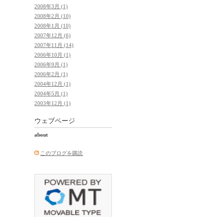
2008年3月 (1)
2008年2月 (10)
2008年1月 (10)
2007年12月 (6)
2007年11月 (14)
2006年10月 (1)
2006年9月 (1)
2006年2月 (1)
2004年12月 (1)
2004年5月 (1)
2003年12月 (1)
ウェブページ
about
このブログを購読