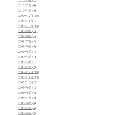
2010年3月 (10)
2010年2月 (6)
2010年1月 (5)
2009年12月 (16)
2009年11月 (7)
2009年10月 (18)
2009年9月 (11)
2009年8月 (14)
2009年7月 (2)
2009年6月 (5)
2009年5月 (10)
2009年4月 (7)
2009年3月 (14)
2009年2月 (2)
2008年12月 (10)
2008年11月 (13)
2008年10月 (8)
2008年9月 (13)
2008年8月 (4)
2008年7月 (2)
2008年6月 (6)
2008年5月 (5)
2008年4月 (2)